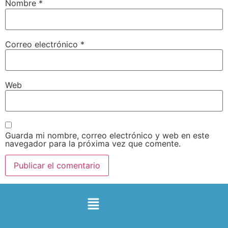
Nombre
*
Correo electrónico
*
Web
Guarda mi nombre, correo electrónico y web en este
navegador para la próxima vez que comente.