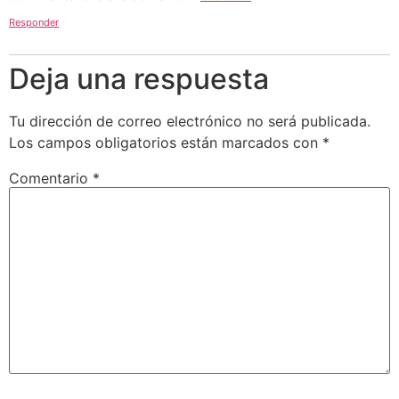
Responder
Deja una respuesta
Tu dirección de correo electrónico no será publicada.
Los campos obligatorios están marcados con
*
Comentario
*