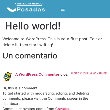
Hello world!
Welcome to WordPress. This is your first post. Edit or
delete it, then start writing!
Un comentario
marzo 2, 2018 a las 7:04 pm
A WordPress Commenter
dice:
Hi, this is a comment.
To get started with moderating, editing, and deleting
comments, please visit the Comments screen in the
dashboard.
Commenter avatars come from
Gravatar
.